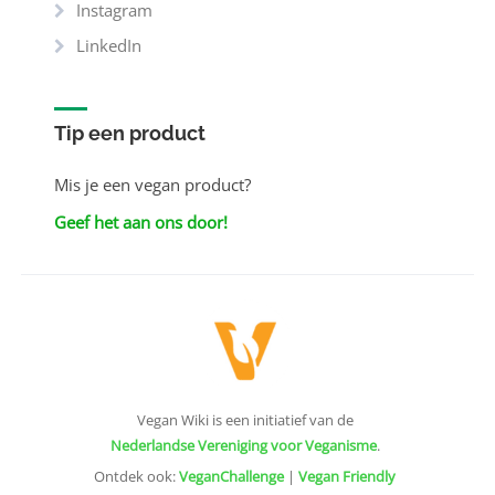
Instagram
LinkedIn
Tip een product
Mis je een vegan product?
Geef het aan ons door!
Vegan Wiki is een initiatief van de
Nederlandse Vereniging voor Veganisme
.
Ontdek ook:
VeganChallenge
|
Vegan Friendly