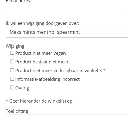
E-mailadres
Ik wil een wijziging doorgeven over:
Wijziging
Product niet meer vegan
Product bestaat niet meer
Product niet meer verkrijgbaar in winkel X *
Informatie/afbeelding incorrect
Overig
* Geef hieronder de winkel(s) op.
Toelichting