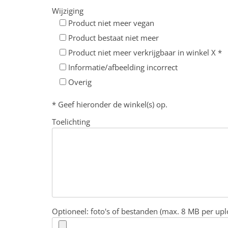
Wijziging
Product niet meer vegan
Product bestaat niet meer
Product niet meer verkrijgbaar in winkel X *
Informatie/afbeelding incorrect
Overig
* Geef hieronder de winkel(s) op.
Toelichting
Optioneel: foto's of bestanden (max. 8 MB per upl