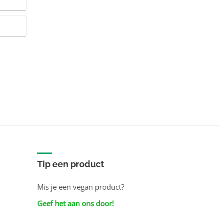
Tip een product
Mis je een vegan product?
Geef het aan ons door!