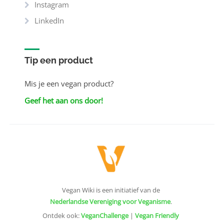
Instagram
LinkedIn
Tip een product
Mis je een vegan product?
Geef het aan ons door!
Vegan Wiki is een initiatief van de
Nederlandse Vereniging voor Veganisme
.
Ontdek ook:
VeganChallenge
|
Vegan Friendly