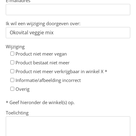
E-mailadres
Ik wil een wijziging doorgeven over:
Wijziging
Product niet meer vegan
Product bestaat niet meer
Product niet meer verkrijgbaar in winkel X *
Informatie/afbeelding incorrect
Overig
* Geef hieronder de winkel(s) op.
Toelichting