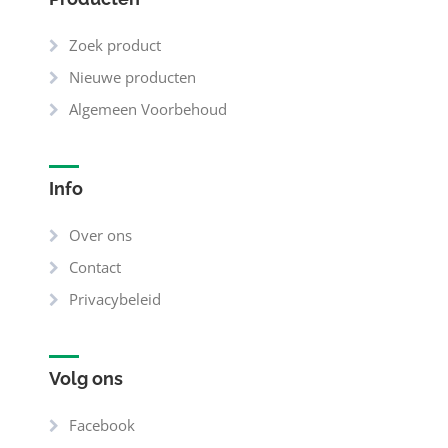
Zoek product
Nieuwe producten
Algemeen Voorbehoud
Info
Over ons
Contact
Privacybeleid
Volg ons
Facebook