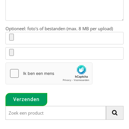
Optioneel: foto's of bestanden (max. 8 MB per upload)