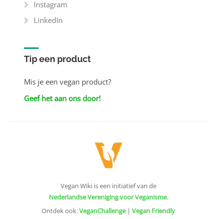
Instagram
LinkedIn
Tip een product
Mis je een vegan product?
Geef het aan ons door!
Vegan Wiki is een initiatief van de
Nederlandse Vereniging voor Veganisme
.
Ontdek ook:
VeganChallenge
|
Vegan Friendly