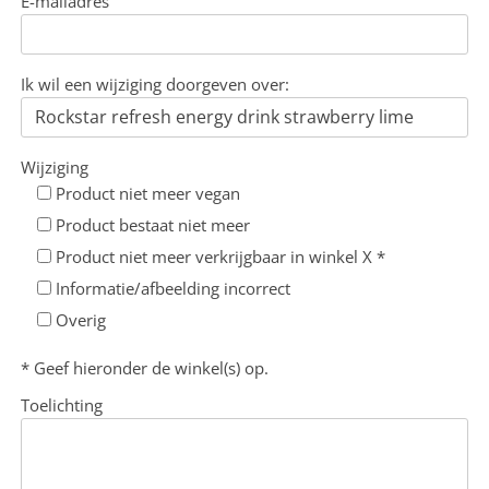
E-mailadres
Ik wil een wijziging doorgeven over:
Wijziging
Product niet meer vegan
Product bestaat niet meer
Product niet meer verkrijgbaar in winkel X *
Informatie/afbeelding incorrect
Overig
* Geef hieronder de winkel(s) op.
Toelichting