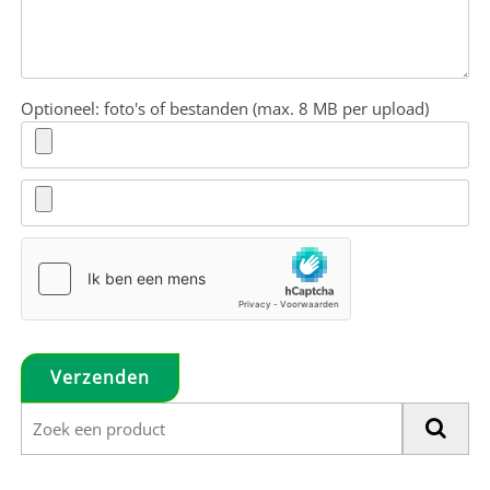
Optioneel: foto's of bestanden (max. 8 MB per upload)