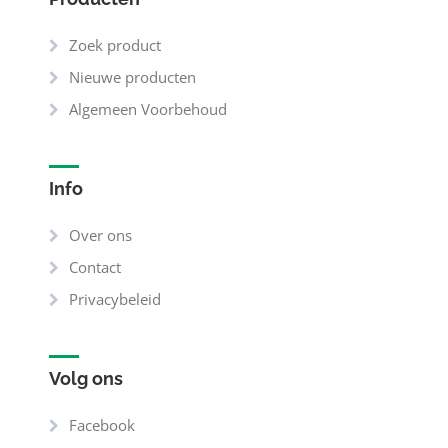
Zoek product
Nieuwe producten
Algemeen Voorbehoud
Info
Over ons
Contact
Privacybeleid
Volg ons
Facebook