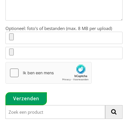
Optioneel: foto's of bestanden (max. 8 MB per upload)