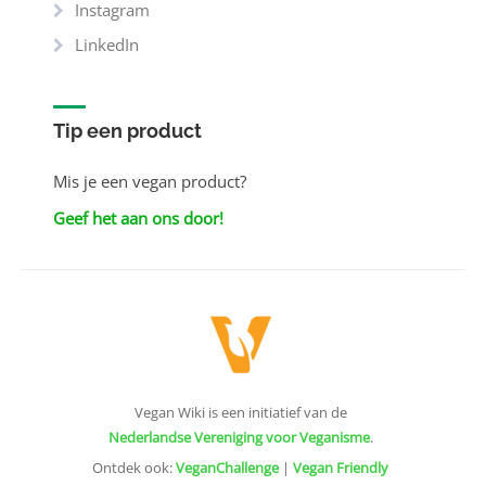
Instagram
LinkedIn
Tip een product
Mis je een vegan product?
Geef het aan ons door!
Vegan Wiki is een initiatief van de
Nederlandse Vereniging voor Veganisme
.
Ontdek ook:
VeganChallenge
|
Vegan Friendly