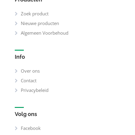
Zoek product
Nieuwe producten
Algemeen Voorbehoud
Info
Over ons
Contact
Privacybeleid
Volg ons
Facebook