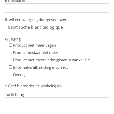
E-mailadres
Ik wil een wijziging doorgeven over:
Wijziging
Product niet meer vegan
Product bestaat niet meer
Product niet meer verkrijgbaar in winkel X *
Informatie/afbeelding incorrect
Overig
* Geef hieronder de winkel(s) op.
Toelichting