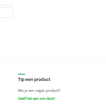
Tip een product
Mis je een vegan product?
Geef het aan ons door!