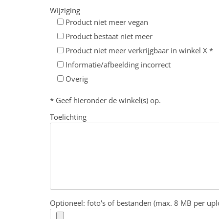
Wijziging
Product niet meer vegan
Product bestaat niet meer
Product niet meer verkrijgbaar in winkel X *
Informatie/afbeelding incorrect
Overig
* Geef hieronder de winkel(s) op.
Toelichting
Optioneel: foto's of bestanden (max. 8 MB per upl