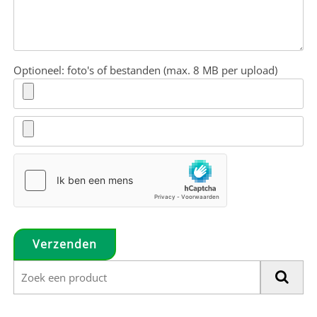
Optioneel: foto's of bestanden (max. 8 MB per upload)