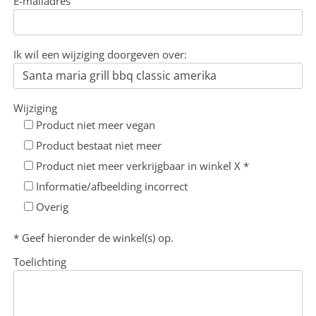
E-mailadres
Ik wil een wijziging doorgeven over:
Wijziging
Product niet meer vegan
Product bestaat niet meer
Product niet meer verkrijgbaar in winkel X *
Informatie/afbeelding incorrect
Overig
* Geef hieronder de winkel(s) op.
Toelichting