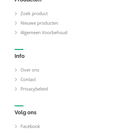
Zoek product
Nieuwe producten
Algemeen Voorbehoud
Info
Over ons
Contact
Privacybeleid
Volg ons
Facebook