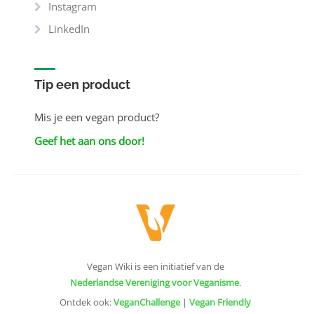
Instagram
LinkedIn
Tip een product
Mis je een vegan product?
Geef het aan ons door!
Vegan Wiki is een initiatief van de
Nederlandse Vereniging voor Veganisme
.
Ontdek ook:
VeganChallenge
|
Vegan Friendly