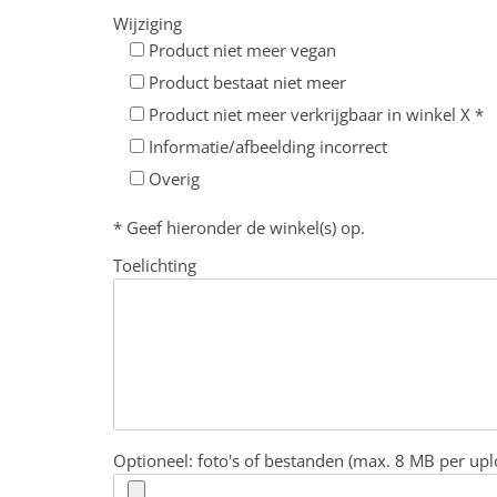
Wijziging
Product niet meer vegan
Product bestaat niet meer
Product niet meer verkrijgbaar in winkel X *
Informatie/afbeelding incorrect
Overig
* Geef hieronder de winkel(s) op.
Toelichting
Optioneel: foto's of bestanden (max. 8 MB per upl