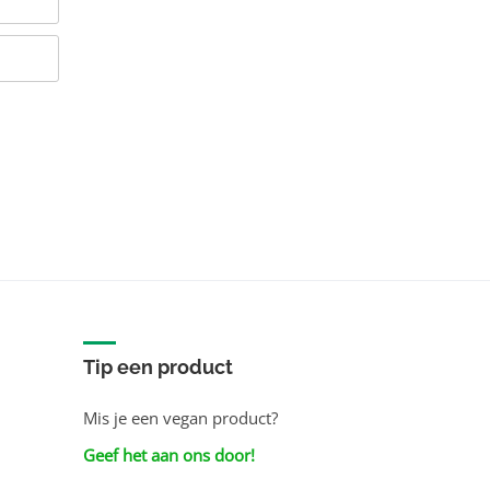
Tip een product
Mis je een vegan product?
Geef het aan ons door!