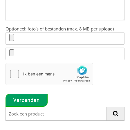
Optioneel: foto's of bestanden (max. 8 MB per upload)