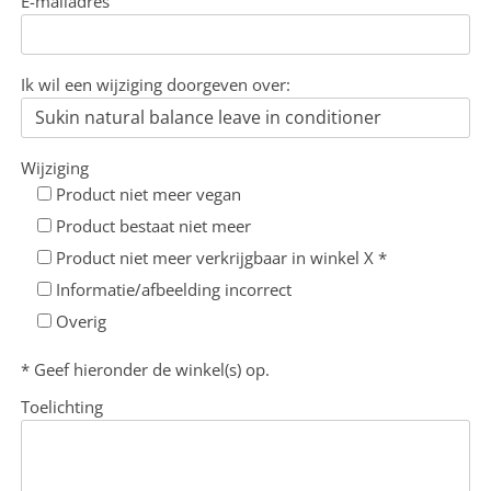
E-mailadres
Ik wil een wijziging doorgeven over:
Wijziging
Product niet meer vegan
Product bestaat niet meer
Product niet meer verkrijgbaar in winkel X *
Informatie/afbeelding incorrect
Overig
* Geef hieronder de winkel(s) op.
Toelichting