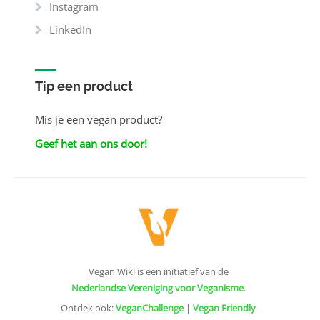
Instagram
LinkedIn
Tip een product
Mis je een vegan product?
Geef het aan ons door!
Vegan Wiki is een initiatief van de
Nederlandse Vereniging voor Veganisme
.
Ontdek ook:
VeganChallenge
|
Vegan Friendly