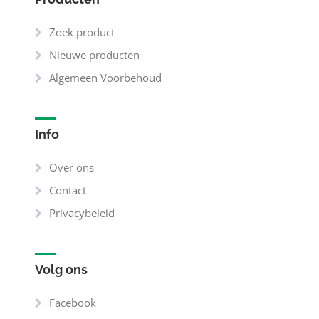
Zoek product
Nieuwe producten
Algemeen Voorbehoud
Info
Over ons
Contact
Privacybeleid
Volg ons
Facebook