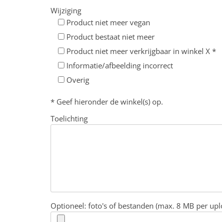
Wijziging
Product niet meer vegan
Product bestaat niet meer
Product niet meer verkrijgbaar in winkel X *
Informatie/afbeelding incorrect
Overig
* Geef hieronder de winkel(s) op.
Toelichting
Optioneel: foto's of bestanden (max. 8 MB per upl