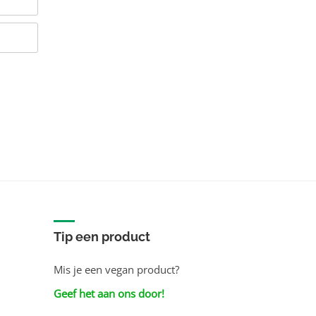
Tip een product
Mis je een vegan product?
Geef het aan ons door!