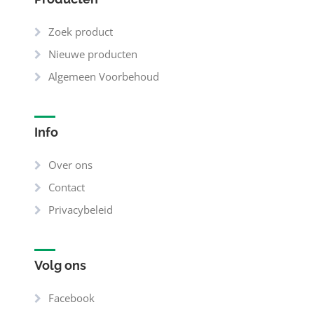
Zoek product
Nieuwe producten
Algemeen Voorbehoud
Info
Over ons
Contact
Privacybeleid
Volg ons
Facebook