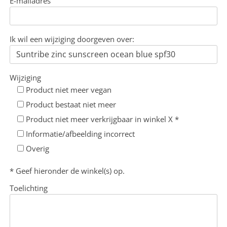
E-mailadres
Ik wil een wijziging doorgeven over:
Wijziging
Product niet meer vegan
Product bestaat niet meer
Product niet meer verkrijgbaar in winkel X *
Informatie/afbeelding incorrect
Overig
* Geef hieronder de winkel(s) op.
Toelichting