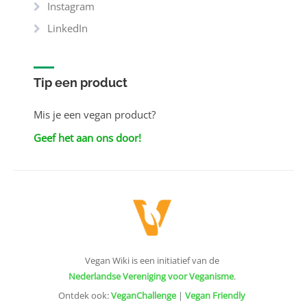
Instagram
LinkedIn
Tip een product
Mis je een vegan product?
Geef het aan ons door!
Vegan Wiki is een initiatief van de
Nederlandse Vereniging voor Veganisme
.
Ontdek ook:
VeganChallenge
|
Vegan Friendly