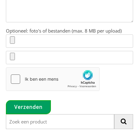
Optioneel: foto's of bestanden (max. 8 MB per upload)