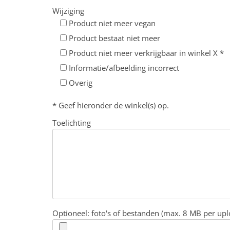
Wijziging
Product niet meer vegan
Product bestaat niet meer
Product niet meer verkrijgbaar in winkel X *
Informatie/afbeelding incorrect
Overig
* Geef hieronder de winkel(s) op.
Toelichting
Optioneel: foto's of bestanden (max. 8 MB per upl