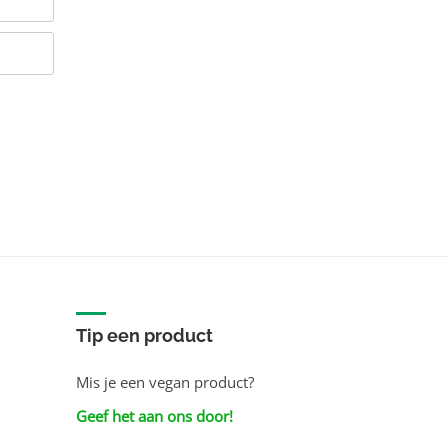
Tip een product
Mis je een vegan product?
Geef het aan ons door!