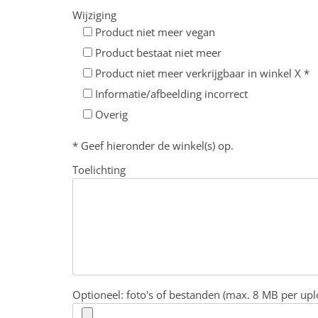
Wijziging
Product niet meer vegan
Product bestaat niet meer
Product niet meer verkrijgbaar in winkel X *
Informatie/afbeelding incorrect
Overig
* Geef hieronder de winkel(s) op.
Toelichting
Optioneel: foto's of bestanden (max. 8 MB per upl