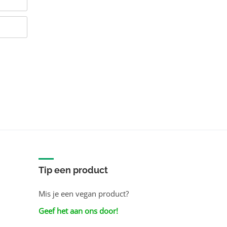
Tip een product
Mis je een vegan product?
Geef het aan ons door!