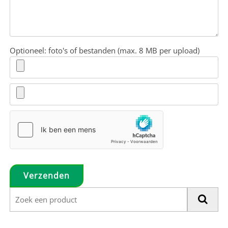
Optioneel: foto's of bestanden (max. 8 MB per upload)