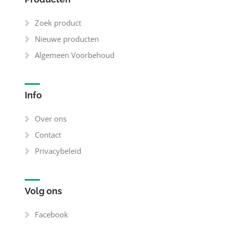
Zoek product
Nieuwe producten
Algemeen Voorbehoud
Info
Over ons
Contact
Privacybeleid
Volg ons
Facebook