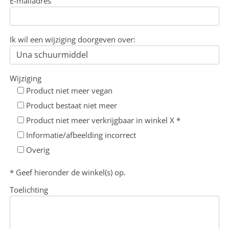
E-mailadres
Ik wil een wijziging doorgeven over:
Wijziging
Product niet meer vegan
Product bestaat niet meer
Product niet meer verkrijgbaar in winkel X *
Informatie/afbeelding incorrect
Overig
* Geef hieronder de winkel(s) op.
Toelichting