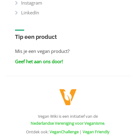
Instagram
LinkedIn
Tip een product
Mis je een vegan product?
Geef het aan ons door!
Vegan Wiki is een initiatief van de
Nederlandse Vereniging voor Veganisme
.
Ontdek ook:
VeganChallenge
|
Vegan Friendly