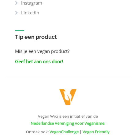
Instagram
LinkedIn
Tip een product
Mis je een vegan product?
Geef het aan ons door!
Vegan Wiki is een initiatief van de
Nederlandse Vereniging voor Veganisme
.
Ontdek ook:
VeganChallenge
|
Vegan Friendly