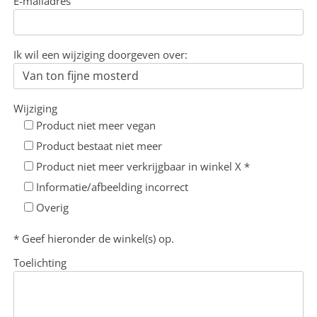
E-mailadres
Ik wil een wijziging doorgeven over:
Wijziging
Product niet meer vegan
Product bestaat niet meer
Product niet meer verkrijgbaar in winkel X *
Informatie/afbeelding incorrect
Overig
* Geef hieronder de winkel(s) op.
Toelichting