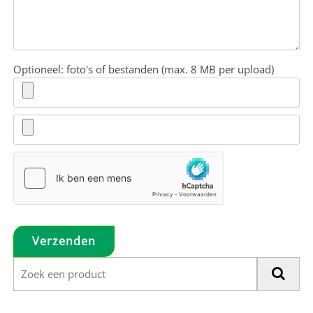
Optioneel: foto's of bestanden (max. 8 MB per upload)