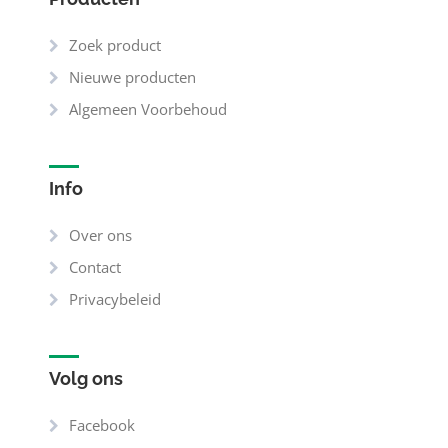
Zoek product
Nieuwe producten
Algemeen Voorbehoud
Info
Over ons
Contact
Privacybeleid
Volg ons
Facebook