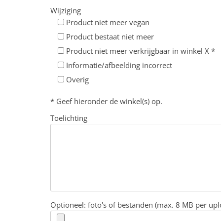
Wijziging
Product niet meer vegan
Product bestaat niet meer
Product niet meer verkrijgbaar in winkel X *
Informatie/afbeelding incorrect
Overig
* Geef hieronder de winkel(s) op.
Toelichting
Optioneel: foto's of bestanden (max. 8 MB per upl