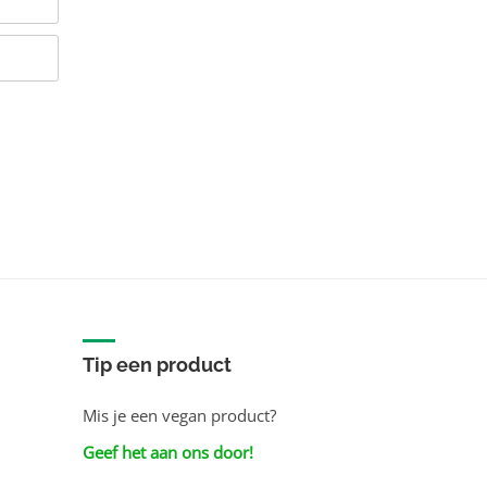
Tip een product
Mis je een vegan product?
Geef het aan ons door!