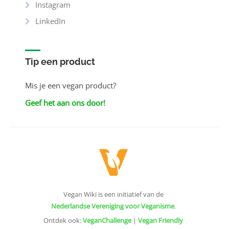
Instagram
LinkedIn
Tip een product
Mis je een vegan product?
Geef het aan ons door!
Vegan Wiki is een initiatief van de
Nederlandse Vereniging voor Veganisme
.
Ontdek ook:
VeganChallenge
|
Vegan Friendly