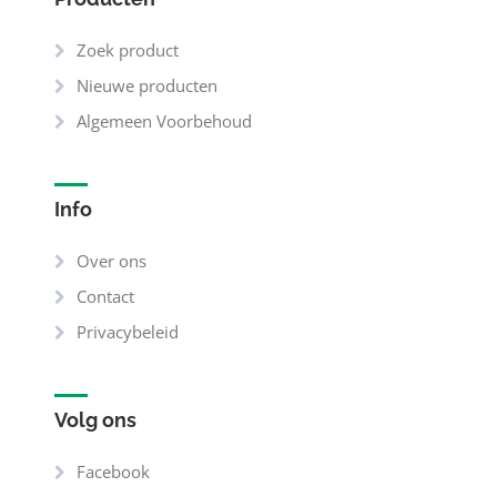
Zoek product
Nieuwe producten
Algemeen Voorbehoud
Info
Over ons
Contact
Privacybeleid
Volg ons
Facebook