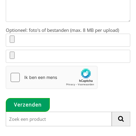
Optioneel: foto's of bestanden (max. 8 MB per upload)