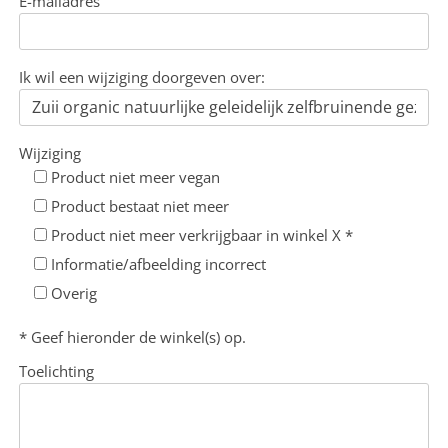
E-mailadres
Ik wil een wijziging doorgeven over:
Wijziging
Product niet meer vegan
Product bestaat niet meer
Product niet meer verkrijgbaar in winkel X *
Informatie/afbeelding incorrect
Overig
* Geef hieronder de winkel(s) op.
Toelichting