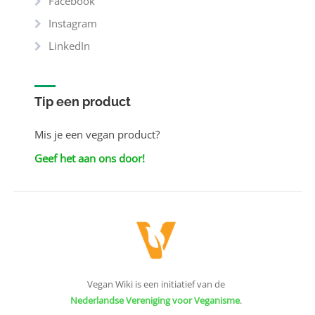
Facebook
Instagram
LinkedIn
Tip een product
Mis je een vegan product?
Geef het aan ons door!
Vegan Wiki is een initiatief van de
Nederlandse Vereniging voor Veganisme
.