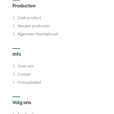
Producten
Zoek product
Nieuwe producten
Algemeen Voorbehoud
Info
Over ons
Contact
Privacybeleid
Volg ons