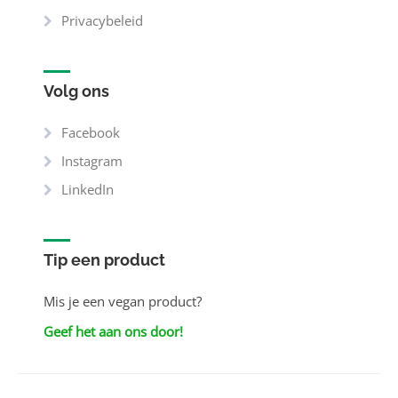
Privacybeleid
Volg ons
Facebook
Instagram
LinkedIn
Tip een product
Mis je een vegan product?
Geef het aan ons door!