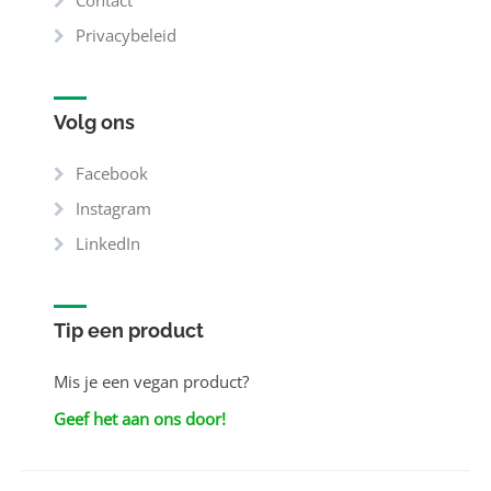
Privacybeleid
Volg ons
Facebook
Instagram
LinkedIn
Tip een product
Mis je een vegan product?
Geef het aan ons door!