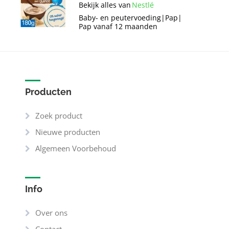
Bekijk alles van
Nestlé
Baby- en peutervoeding
|
Pap
|
Pap vanaf 12 maanden
Producten
Zoek product
Nieuwe producten
Algemeen Voorbehoud
Info
Over ons
Contact