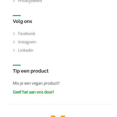
Privacybeleid
Volg ons
Facebook
Instagram
LinkedIn
Tip een product
Mis je een vegan product?
Geef het aan ons door!