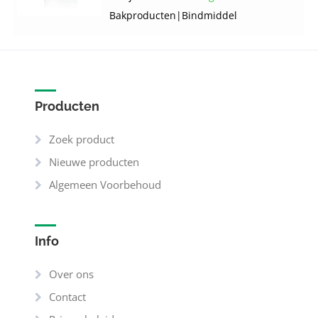
Bakproducten
|
Bindmiddel
Producten
Zoek product
Nieuwe producten
Algemeen Voorbehoud
Info
Over ons
Contact