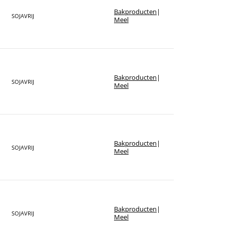
Bakproducten
|
SOJAVRIJ
Meel
Bakproducten
|
SOJAVRIJ
Meel
Bakproducten
|
SOJAVRIJ
Meel
Bakproducten
|
SOJAVRIJ
Meel