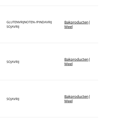
Bakproducten
|
GLUTENVRIJ
NOTEN-/PINDAVRIJ
Meel
SOJAVRIJ
Bakproducten
|
SOJAVRIJ
Meel
Bakproducten
|
SOJAVRIJ
Meel