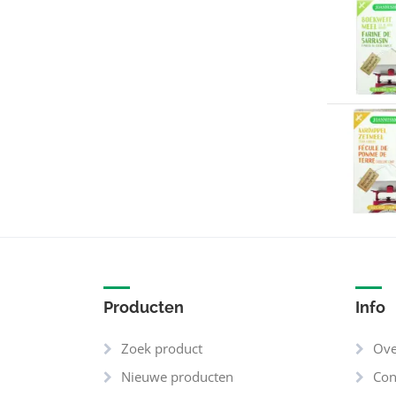
Producten
Info
Zoek product
Ove
Nieuwe producten
Con