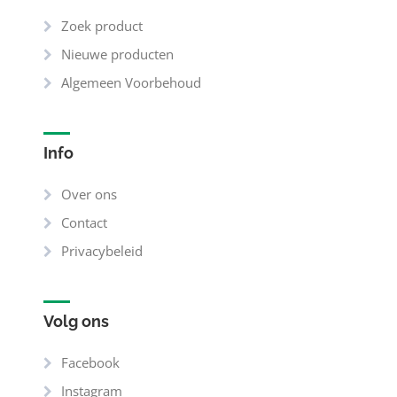
Zoek product
Nieuwe producten
Algemeen Voorbehoud
Info
Over ons
Contact
Privacybeleid
Volg ons
Facebook
Instagram