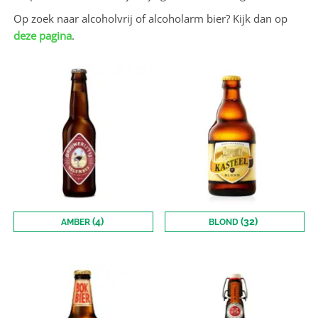
Op zoek naar alcoholvrij of alcoholarm bier? Kijk dan op
deze pagina
.
(4)
(32)
AMBER
BLOND