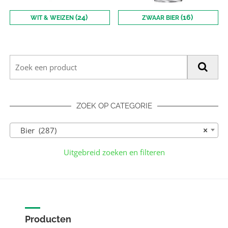
(24)
(16)
WIT & WEIZEN
ZWAAR BIER
ZOEK OP CATEGORIE
Bier (287)
×
Uitgebreid zoeken en filteren
Producten