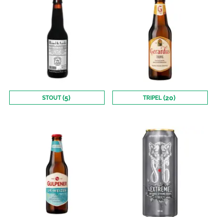
(5)
(20)
STOUT
TRIPEL