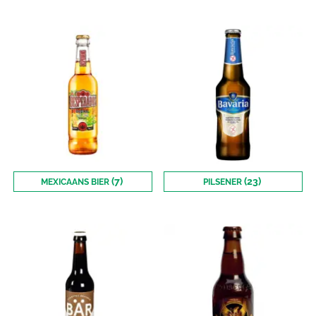
(7)
(23)
MEXICAANS BIER
PILSENER