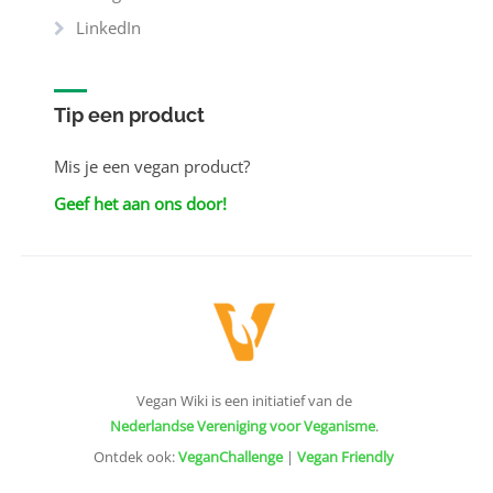
LinkedIn
Tip een product
Mis je een vegan product?
Geef het aan ons door!
Vegan Wiki is een initiatief van de
Nederlandse Vereniging voor Veganisme
.
Ontdek ook:
VeganChallenge
|
Vegan Friendly