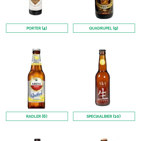
(4)
(9)
PORTER
QUADRUPEL
(6)
(10)
RADLER
SPECIAALBIER