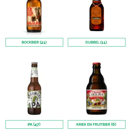
(21)
(11)
BOCKBIER
DUBBEL
(47)
(6)
IPA
KRIEK EN FRUITBIER