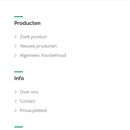
Producten
Zoek product
Nieuwe producten
Algemeen Voorbehoud
Info
Over ons
Contact
Privacybeleid