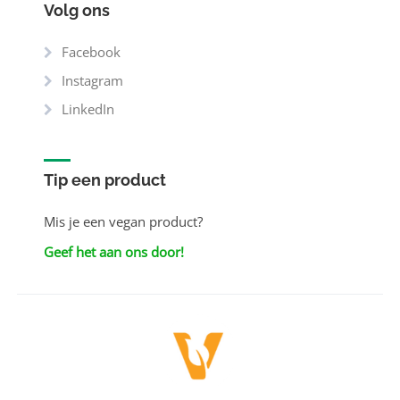
Volg ons
Facebook
Instagram
LinkedIn
Tip een product
Mis je een vegan product?
Geef het aan ons door!