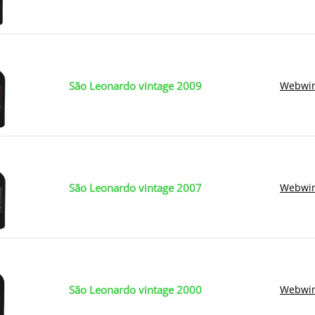
São Leonardo vintage 2009
Webwin
São Leonardo vintage 2007
Webwin
São Leonardo vintage 2000
Webwin