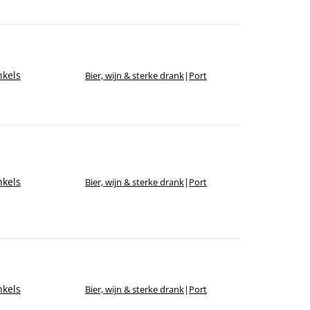
kels
Bier, wijn & sterke drank
|
Port
kels
Bier, wijn & sterke drank
|
Port
kels
Bier, wijn & sterke drank
|
Port