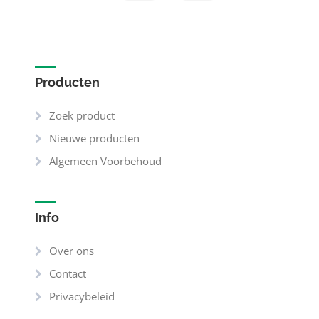
Producten
Zoek product
Nieuwe producten
Algemeen Voorbehoud
Info
Over ons
Contact
Privacybeleid