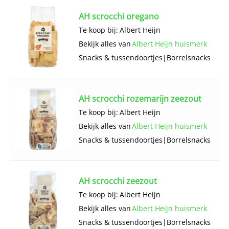
AH scrocchi oregano
Te koop bij:
Albert Heijn
Bekijk alles van
Albert Heijn huismerk
Snacks & tussendoortjes
|
Borrelsnacks
AH scrocchi rozemarijn zeezout
Te koop bij:
Albert Heijn
Bekijk alles van
Albert Heijn huismerk
Snacks & tussendoortjes
|
Borrelsnacks
AH scrocchi zeezout
Te koop bij:
Albert Heijn
Bekijk alles van
Albert Heijn huismerk
Snacks & tussendoortjes
|
Borrelsnacks