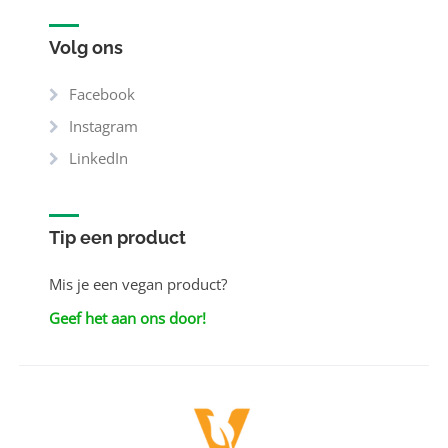
Volg ons
Facebook
Instagram
LinkedIn
Tip een product
Mis je een vegan product?
Geef het aan ons door!