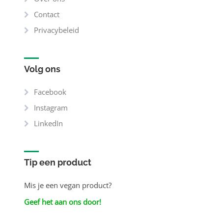
Contact
Privacybeleid
Volg ons
Facebook
Instagram
LinkedIn
Tip een product
Mis je een vegan product?
Geef het aan ons door!