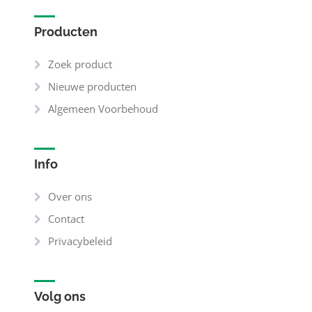
Producten
Zoek product
Nieuwe producten
Algemeen Voorbehoud
Info
Over ons
Contact
Privacybeleid
Volg ons