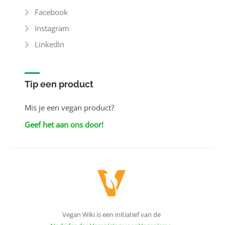
Facebook
Instagram
LinkedIn
Tip een product
Mis je een vegan product?
Geef het aan ons door!
Vegan Wiki is een initiatief van de