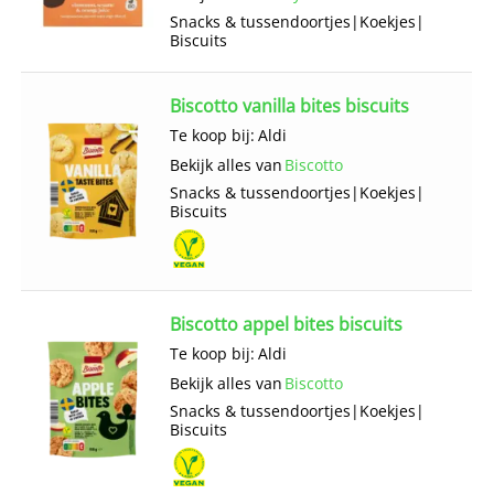
Snacks & tussendoortjes
|
Koekjes
|
Biscuits
Biscotto vanilla bites biscuits
Te koop bij:
Aldi
Bekijk alles van
Biscotto
Snacks & tussendoortjes
|
Koekjes
|
Biscuits
Biscotto appel bites biscuits
Te koop bij:
Aldi
Bekijk alles van
Biscotto
Snacks & tussendoortjes
|
Koekjes
|
Biscuits