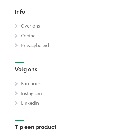
Info
Over ons
Contact
Privacybeleid
Volg ons
Facebook
Instagram
LinkedIn
Tip een product