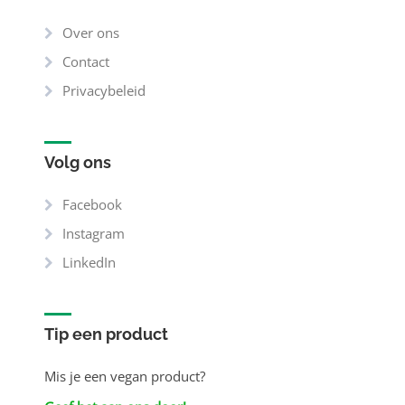
Over ons
Contact
Privacybeleid
Volg ons
Facebook
Instagram
LinkedIn
Tip een product
Mis je een vegan product?