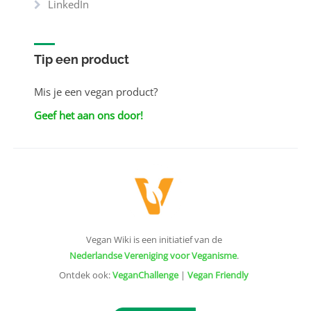
LinkedIn
Tip een product
Mis je een vegan product?
Geef het aan ons door!
Vegan Wiki is een initiatief van de
Nederlandse Vereniging voor Veganisme
.
Ontdek ook:
VeganChallenge
|
Vegan Friendly