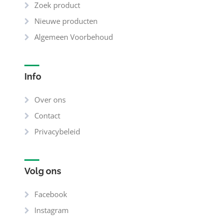
Zoek product
Nieuwe producten
Algemeen Voorbehoud
Info
Over ons
Contact
Privacybeleid
Volg ons
Facebook
Instagram