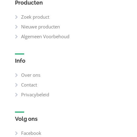
Producten
Zoek product
Nieuwe producten
Algemeen Voorbehoud
Info
Over ons
Contact
Privacybeleid
Volg ons
Facebook