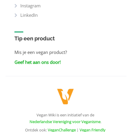
Instagram
LinkedIn
Tip een product
Mis je een vegan product?
Geef het aan ons door!
Vegan Wiki is een initiatief van de
Nederlandse Vereniging voor Veganisme
.
Ontdek ook:
VeganChallenge
|
Vegan Friendly