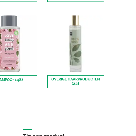
(148)
OVERIGE HAARPRODUCTEN
AMPOO
(22)