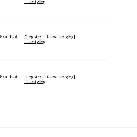
Haarstyling
Kruidvat
Drogisterij
|
Haarverzorging
|
Haarstyling
Kruidvat
Drogisterij
|
Haarverzorging
|
Haarstyling