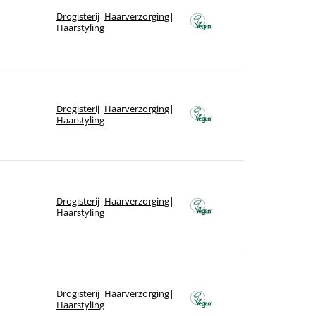
Drogisterij
|
Haarverzorging
|
Haarstyling
Drogisterij
|
Haarverzorging
|
Haarstyling
Drogisterij
|
Haarverzorging
|
Haarstyling
Drogisterij
|
Haarverzorging
|
Haarstyling