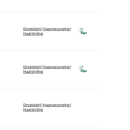
Drogisterij
|
Haarverzorging
|
Haarstyling
Drogisterij
|
Haarverzorging
|
Haarstyling
Drogisterij
|
Haarverzorging
|
Haarstyling