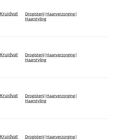
Kruidvat
Drogisterij
|
Haarverzorging
|
Haarstyling
Kruidvat
Drogisterij
|
Haarverzorging
|
Haarstyling
Kruidvat
Drogisterij
|
Haarverzorging
|
Haarstyling
Kruidvat
Drogisterij
|
Haarverzorging
|