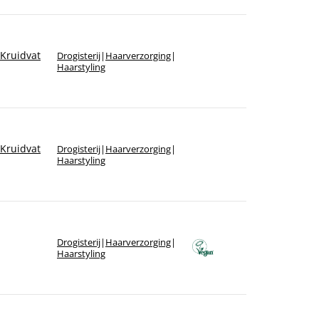
Kruidvat
Drogisterij
|
Haarverzorging
|
Haarstyling
Kruidvat
Drogisterij
|
Haarverzorging
|
Haarstyling
Drogisterij
|
Haarverzorging
|
Haarstyling