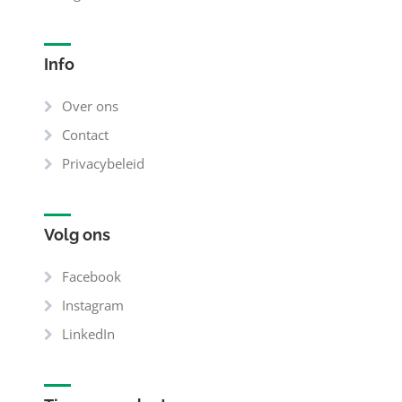
Info
Over ons
Contact
Privacybeleid
Volg ons
Facebook
Instagram
LinkedIn