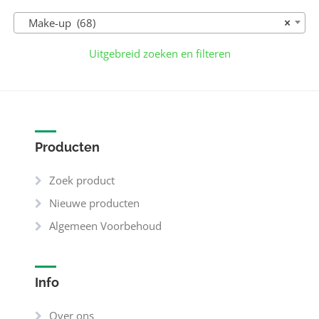
Make-up (68)
×
Uitgebreid zoeken en filteren
Producten
Zoek product
Nieuwe producten
Algemeen Voorbehoud
Info
Over ons