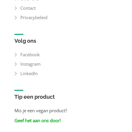
Contact
Privacybeleid
Volg ons
Facebook
Instagram
LinkedIn
Tip een product
Mis je een vegan product?
Geef het aan ons door!