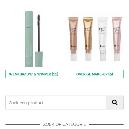
(11)
(9)
WENKBRAUW & WIMPER
OVERIGE MAKE-UP
ZOEK OP CATEGORIE