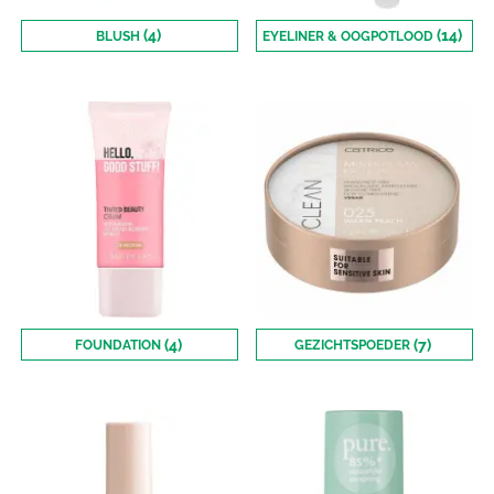
(4)
(14)
BLUSH
EYELINER & OOGPOTLOOD
(4)
(7)
FOUNDATION
GEZICHTSPOEDER