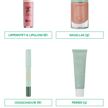
(6)
(5)
LIPPENSTIFT & LIPGLOSS
NAGELLAK
(6)
(3)
OOGSCHADUW
PRIMER