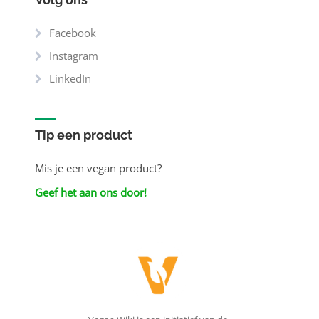
Facebook
Instagram
LinkedIn
Tip een product
Mis je een vegan product?
Geef het aan ons door!