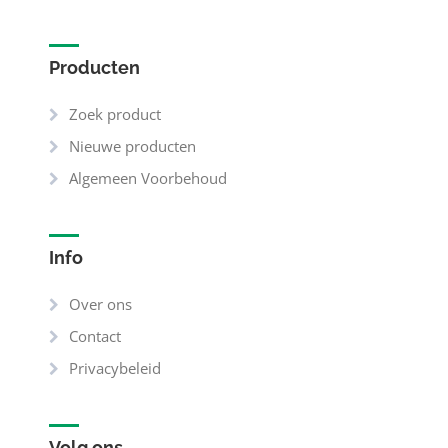
Producten
Zoek product
Nieuwe producten
Algemeen Voorbehoud
Info
Over ons
Contact
Privacybeleid
Volg ons