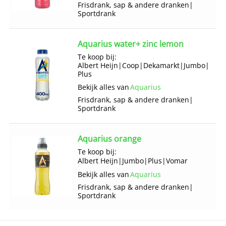
Frisdrank, sap & andere dranken
|
Sportdrank
Aquarius water+ zinc lemon
Te koop bij:
Albert Heijn
|
Coop
|
Dekamarkt
|
Jumbo
|
Plus
Bekijk alles van
Aquarius
Frisdrank, sap & andere dranken
|
Sportdrank
Aquarius orange
Te koop bij:
Albert Heijn
|
Jumbo
|
Plus
|
Vomar
Bekijk alles van
Aquarius
Frisdrank, sap & andere dranken
|
Sportdrank