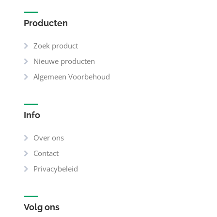
Producten
Zoek product
Nieuwe producten
Algemeen Voorbehoud
Info
Over ons
Contact
Privacybeleid
Volg ons