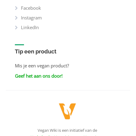
Facebook
Instagram
LinkedIn
Tip een product
Mis je een vegan product?
Geef het aan ons door!
Vegan Wiki is een initiatief van de