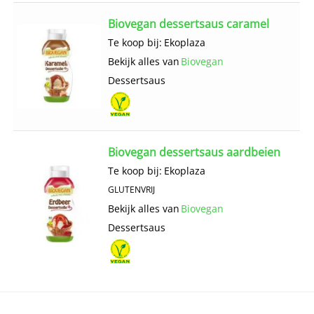
Biovegan dessertsaus caramel
Te koop bij:
Ekoplaza
Bekijk alles van
Biovegan
Dessertsaus
Biovegan dessertsaus aardbeien
Te koop bij:
Ekoplaza
GLUTENVRIJ
Bekijk alles van
Biovegan
Dessertsaus