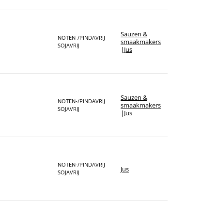
Sauzen &
NOTEN-/PINDAVRIJ
smaakmakers
SOJAVRIJ
|
Jus
Sauzen &
NOTEN-/PINDAVRIJ
smaakmakers
SOJAVRIJ
|
Jus
NOTEN-/PINDAVRIJ
Jus
SOJAVRIJ