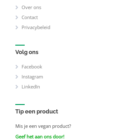
Over ons
Contact
Privacybeleid
Volg ons
Facebook
Instagram
LinkedIn
Tip een product
Mis je een vegan product?
Geef het aan ons door!