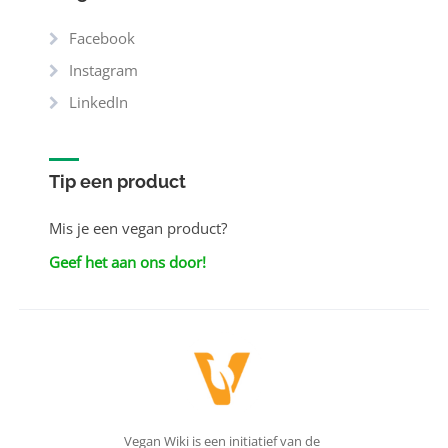
Facebook
Instagram
LinkedIn
Tip een product
Mis je een vegan product?
Geef het aan ons door!
Vegan Wiki is een initiatief van de