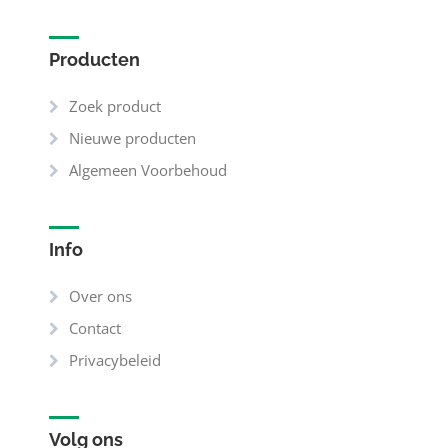
Producten
Zoek product
Nieuwe producten
Algemeen Voorbehoud
Info
Over ons
Contact
Privacybeleid
Volg ons