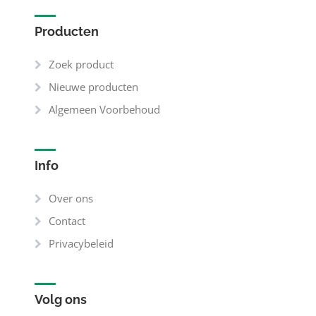
Producten
Zoek product
Nieuwe producten
Algemeen Voorbehoud
Info
Over ons
Contact
Privacybeleid
Volg ons