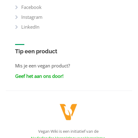
Facebook
Instagram
LinkedIn
Tip een product
Mis je een vegan product?
Geef het aan ons door!
Vegan Wiki is een initiatief van de