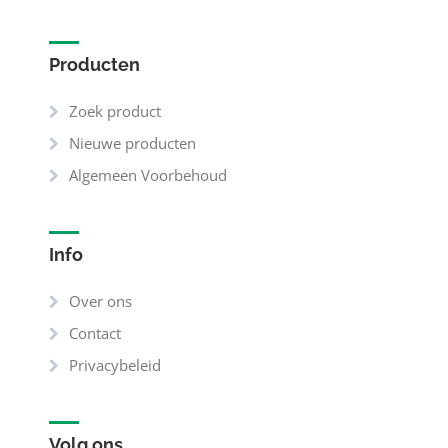
Producten
Zoek product
Nieuwe producten
Algemeen Voorbehoud
Info
Over ons
Contact
Privacybeleid
Volg ons