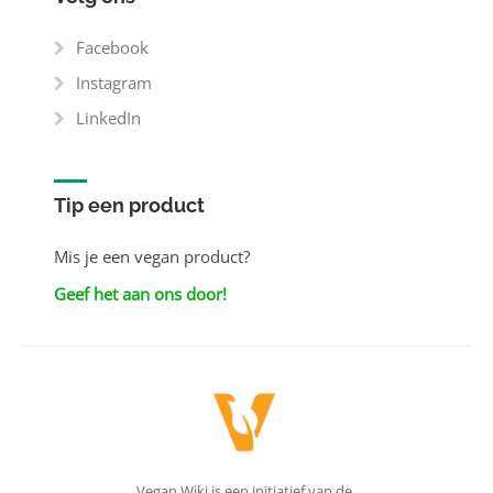
Facebook
Instagram
LinkedIn
Tip een product
Mis je een vegan product?
Geef het aan ons door!
Vegan Wiki is een initiatief van de