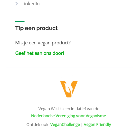
LinkedIn
Tip een product
Mis je een vegan product?
Geef het aan ons door!
Vegan Wiki is een initiatief van de
Nederlandse Vereniging voor Veganisme
.
Ontdek ook:
VeganChallenge
|
Vegan Friendly