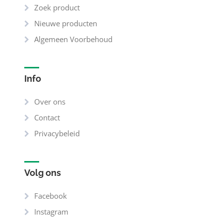
Zoek product
Nieuwe producten
Algemeen Voorbehoud
Info
Over ons
Contact
Privacybeleid
Volg ons
Facebook
Instagram