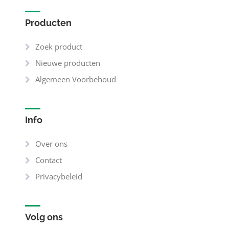
Producten
Zoek product
Nieuwe producten
Algemeen Voorbehoud
Info
Over ons
Contact
Privacybeleid
Volg ons