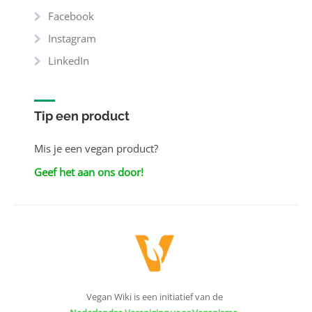
Facebook
Instagram
LinkedIn
Tip een product
Mis je een vegan product?
Geef het aan ons door!
Vegan Wiki is een initiatief van de