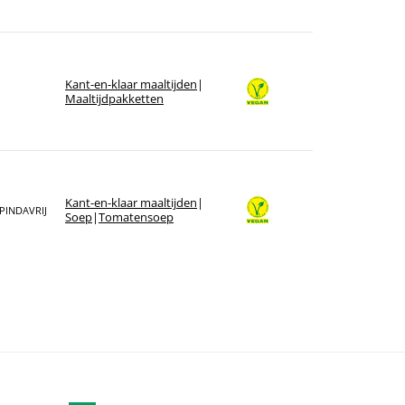
Kant-en-klaar maaltijden
|
Maaltijdpakketten
Kant-en-klaar maaltijden
|
PINDAVRIJ
Soep
|
Tomatensoep