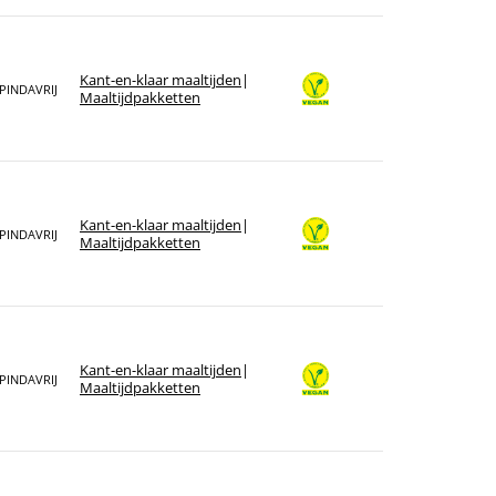
Kant-en-klaar maaltijden
|
PINDAVRIJ
Maaltijdpakketten
Kant-en-klaar maaltijden
|
PINDAVRIJ
Maaltijdpakketten
Kant-en-klaar maaltijden
|
PINDAVRIJ
Maaltijdpakketten