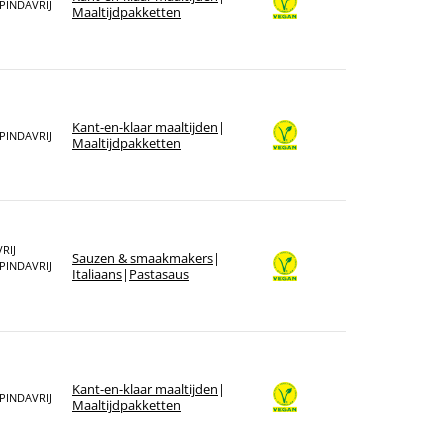
PINDAVRIJ
Maaltijdpakketten
Kant-en-klaar maaltijden
|
PINDAVRIJ
Maaltijdpakketten
RIJ
Sauzen & smaakmakers
|
PINDAVRIJ
Italiaans
|
Pastasaus
Kant-en-klaar maaltijden
|
PINDAVRIJ
Maaltijdpakketten