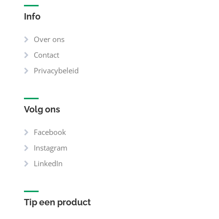
Info
Over ons
Contact
Privacybeleid
Volg ons
Facebook
Instagram
LinkedIn
Tip een product