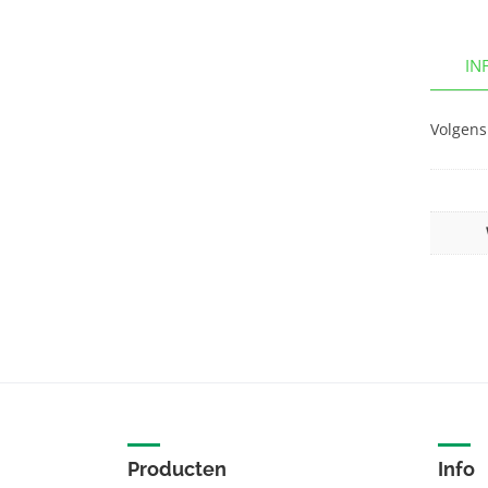
IN
Volgens
Producten
Info