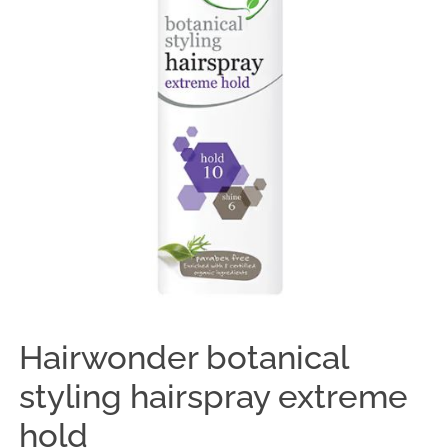
Hairwonder botanical
styling hairspray extreme
hold