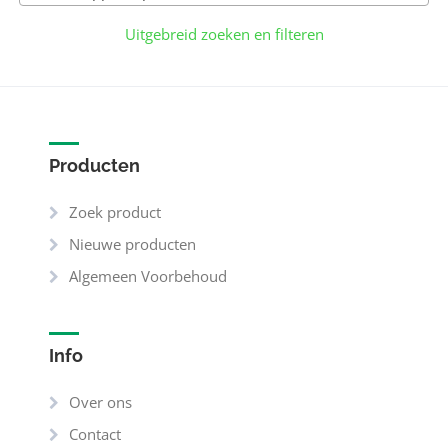
Uitgebreid zoeken en filteren
Producten
Zoek product
Nieuwe producten
Algemeen Voorbehoud
Info
Over ons
Contact