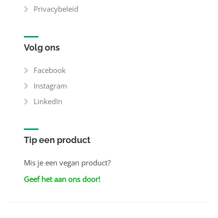
Privacybeleid
Volg ons
Facebook
Instagram
LinkedIn
Tip een product
Mis je een vegan product?
Geef het aan ons door!